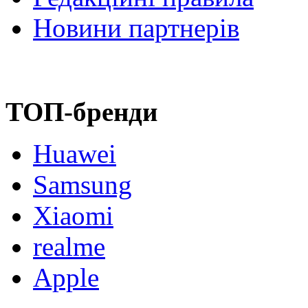
Новини партнерів
ТОП-бренди
Huawei
Samsung
Xiaomi
realme
Apple