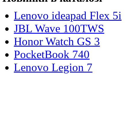
Lenovo ideapad Flex 5i
JBL Wave 100TWS
Honor Watch GS 3
PocketBook 740
Lenovo Legion 7