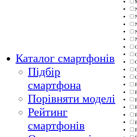
Каталог смартфонів
Підбір
смартфона
Порівняти моделі
Рейтинг
P
смартфонів