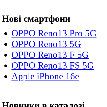
Нові смартфони
OPPO Reno13 Pro 5G
OPPO Reno13 5G
OPPO Reno13 F 5G
OPPO Reno13 FS 5G
Apple iPhone 16e
Новинки в каталозі