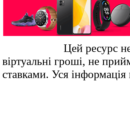
Цей ресурс не
віртуальні гроші, не прийм
ставками. Уся інформація