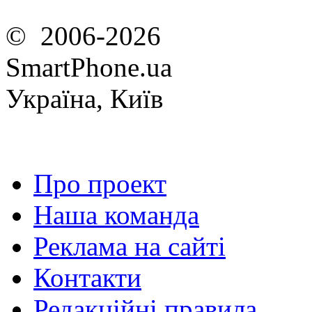
© 2006-2026
SmartPhone.ua
Україна, Київ
Про проект
Наша команда
Реклама на сайті
Контакти
Редакційні правила