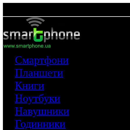
Смартфони
Планшети
Книги
Ноутбуки
Навушники
Годинники