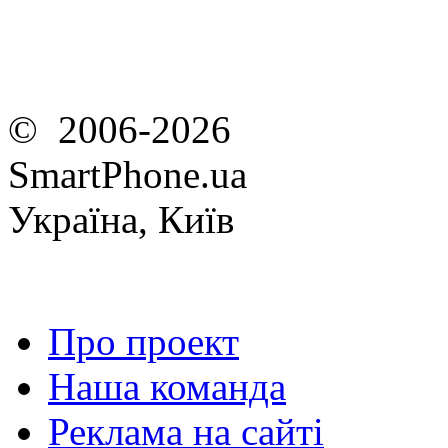
© 2006-2026
SmartPhone.ua
Україна, Київ
Про проект
Наша команда
Реклама на сайті