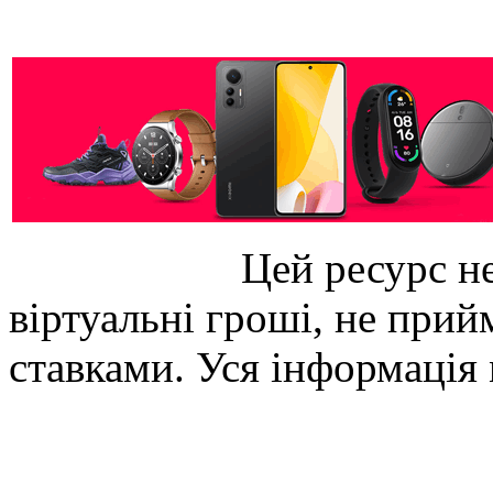
Цей ресурс не
віртуальні гроші, не прийм
ставками. Уся інформація