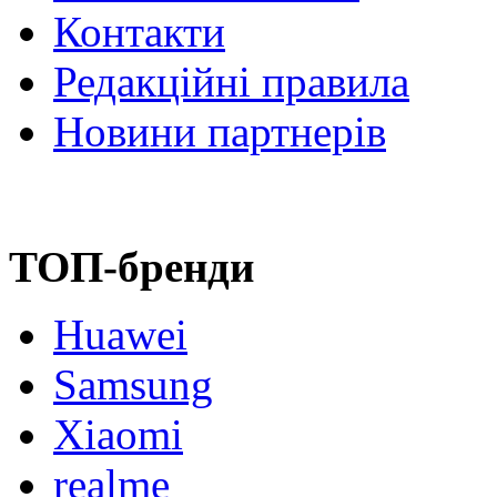
Контакти
Редакційні правила
Новини партнерів
ТОП-бренди
Huawei
Samsung
Xiaomi
realme