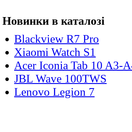
Новинки в каталозі
Blackview R7 Pro
Xiaomi Watch S1
Acer Iconia Tab 10 A3-
JBL Wave 100TWS
Lenovo Legion 7