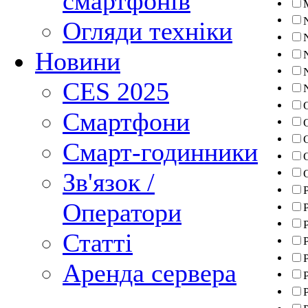
смартфонів
Огляди техніки
Новини
CES 2025
Смартфони
Смарт-годинники
Зв'язок /
Оператори
Статті
P
Аренда сервера