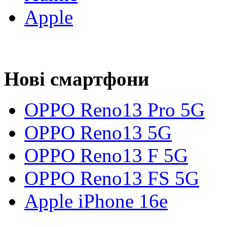
Apple
Нові смартфони
OPPO Reno13 Pro 5G
OPPO Reno13 5G
OPPO Reno13 F 5G
OPPO Reno13 FS 5G
Apple iPhone 16e