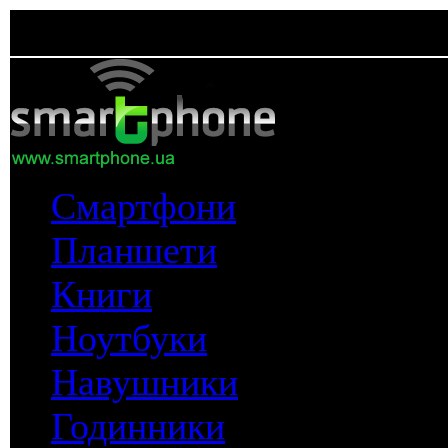
Смартфони
Планшети
Книги
Ноутбуки
Навушники
Годинники