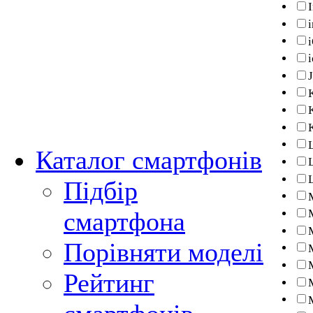
I
Каталог смартфонів
Підбір
смартфона
Порівняти моделі
Рейтинг