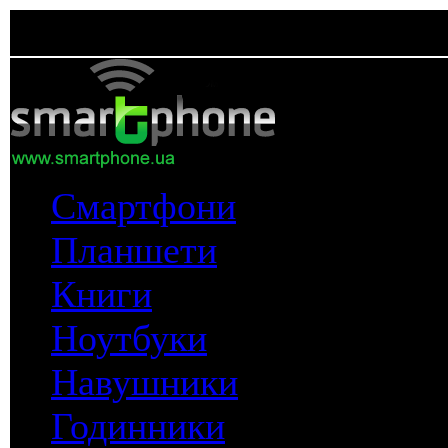
Смартфони
Планшети
Книги
Ноутбуки
Навушники
Годинники