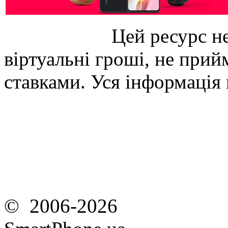
Цей ресурс не
віртуальні гроші, не прийм
ставками. Уся інформація
© 2006-2026