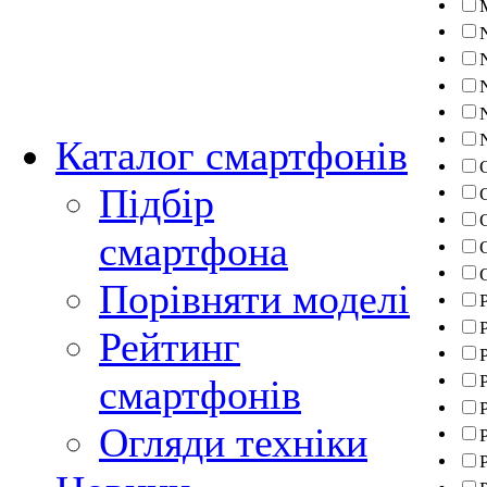
Каталог смартфонів
Підбір
смартфона
Порівняти моделі
Рейтинг
смартфонів
P
Огляди техніки