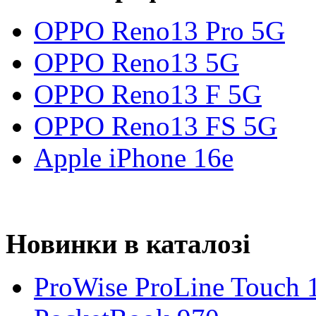
OPPO Reno13 Pro 5G
OPPO Reno13 5G
OPPO Reno13 F 5G
OPPO Reno13 FS 5G
Apple iPhone 16e
Новинки в каталозі
ProWise ProLine Touch 