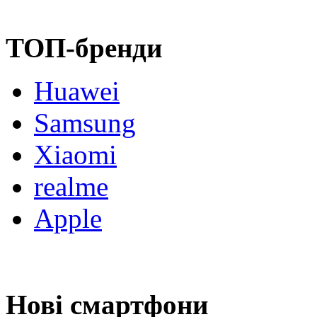
ТОП-бренди
Huawei
Samsung
Xiaomi
realme
Apple
Нові смартфони