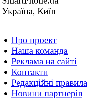
SmartPhone.ua
Україна, Київ
Про проект
Наша команда
Реклама на сайті
Контакти
Редакційні правила
Новини партнерів